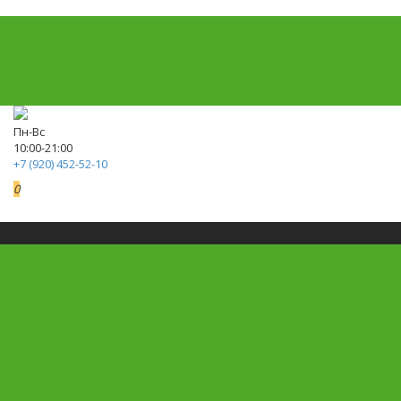
Пн-Вс
10:00-21:00
+7 (920) 452-52-10
0
0р.