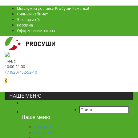
Мы служба доставки ProСуши Каменка!
Личный кабинет
Закладки (0)
Корзина
Оформление заказа
Пн-Вс
10:00-21:00
+7 (920) 452-52-10
0
0р.
НАШЕ МЕНЮ
Наше меню
Новинки
Пицца ХИТ