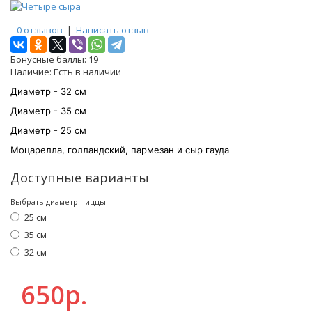
0 отзывов
|
Написать отзыв
Бонусные баллы:
19
Наличие:
Есть в наличии
Диаметр - 32 см
Диаметр - 35 см
Диаметр - 25 см
Моцарелла, голландский, пармезан и сыр гауда
Доступные варианты
Выбрать диаметр пиццы
25 см
35 см
32 см
650р.