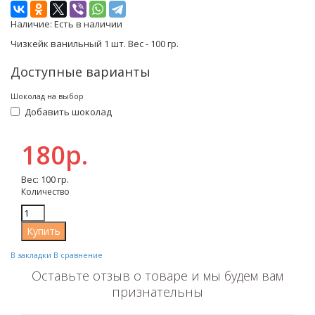
Наличие:
Есть в наличии
Чизкейк ванильный 1 шт. Вес - 100 гр.
Доступные варианты
Шоколад на выбор
Добавить шоколад
180р.
Вес: 100 гр.
Количество
В закладки
В сравнение
Оставьте отзыв о товаре и мы будем вам
признательны