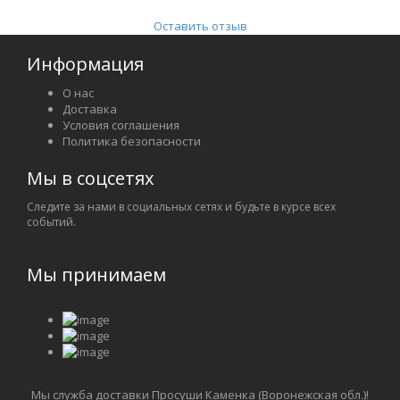
Оставить отзыв
Информация
О нас
Доставка
Условия соглашения
Политика безопасности
Мы в соцсетях
Следите за нами в социальных сетях и будьте в курсе всех
событий.
Мы принимаем
Мы служба доставки Просуши Каменка (Воронежская обл.)!