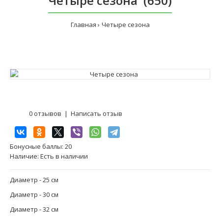
Четыре сезона (650)
Главная
Четыре сезона
0 отзывов
|
Написать отзыв
Бонусные баллы:
20
Наличие:
Есть в наличии
Диаметр - 25 см
Диаметр - 30 см
Диаметр - 32 см