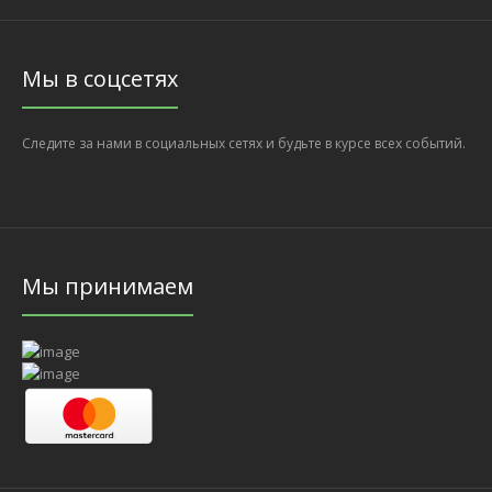
Мы в соцсетях
Следите за нами в социальных сетях и будьте в курсе всех событий.
Мы принимаем