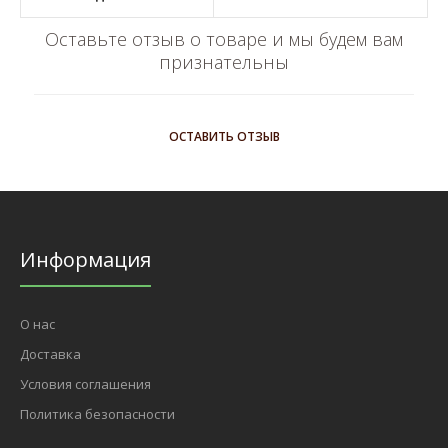
Оставьте отзыв о товаре и мы будем вам
признательны
ОСТАВИТЬ ОТЗЫВ
Информация
О нас
Доставка
Условия соглашения
Политика безопасности