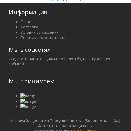
Информация
О нас
Доставка
Условия соглашения
Политика безопасности
Мы в соцсетях
Следите за нами в социальных сетях и будьте в курсе всех
событий.
Мы принимаем
Мы служба доставки Просуши Каменка (Воронежская обл.)!
© 2021, Все права защищены.