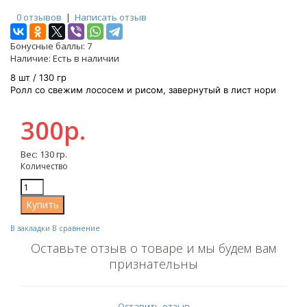
0 отзывов
|
Написать отзыв
Бонусные баллы:
7
Наличие:
Есть в наличии
8 шт / 130 гр
Ролл со свежим лососем и рисом, завернутый в лист нори
300р.
Вес: 130 гр.
Количество
В закладки
В сравнение
Оставьте отзыв о товаре и мы будем вам
признательны
Оставить отзыв